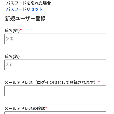
パスワードを忘れた場合
パスワードリセット
新規ユーザー登録
氏名(姓)
*
氏名(名)
メールアドレス（ログインIDとして登録されます）
*
メールアドレスの確認
*