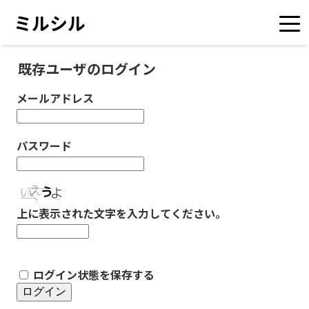
ミルシル
既存ユーザのログイン
メールアドレス
パスワード
上に表示された文字を入力してください。
ログイン状態を保存する