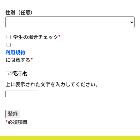
性別（任意）
学生の場合チェック
*
利用規約
に同意する
*
上に表示された文字を入力してください。
*
必須項目